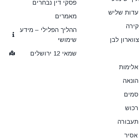
פסקי דין נבחרים
ועדות שליש
מאמרים
קירה
ההליך הפלילי – מידע
ווארון לבן
שימושי
שמאי 12 ירושלים
אלימות
הונאה
סמים
רכוש
תעבורה
אסיר