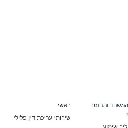
המשרד ותחומי
ראשי
שירותי עריכת דין פלילי
ליך שימוע