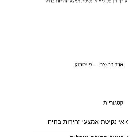
עורך דין פלילי
»
אי נקיטת אמצעי זהירות בחיה
ארז בר-צבי – פייסבוק
קטגוריות
אי נקיטת אמצעי זהירות בחיה