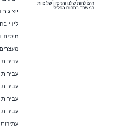
ההצלחות שלנו והניסיון של צוות
המשרד בתחום הפלילי.
ייצוג בו
ליווי בח
מיסים וצ
מעצרים
עבירות 
עבירות 
עבירות 
עבירות 
עבירות 
עתירות 