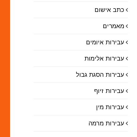
כתב אישום
מאמרים
עבירות איומים
עבירות אלימות
עבירות הסגת גבול
עבירות זיוף
עבירות מין
עבירות מרמה