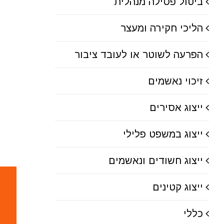
ביטול פסילה מנהלית
הליכי חקירה ומעצר
הפרעה לשוטר או לעובד ציבור
זיכוי נאשמים
ייצוג אסירים
ייצוג במשפט פלילי
ייצוג חשודים ונאשמים
ייצוג קטינים
כללי