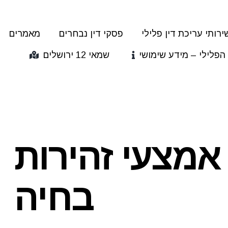
ירותי עריכת דין פלילי
פסקי דין נבחרים
מאמרים
הפלילי – מידע שימושי
שמאי 12 ירושלים
אמצעי זהירות
בחיה