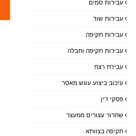
עבירות סמים
עבירות שוד
עבירות תקיפה
עבירות תקיפה וחבלה
עבירת רצח
עיכוב ביצוע עונש מאסר
פסקי דין
שחרור עצורים ממעצר
תקיפה בצוותא