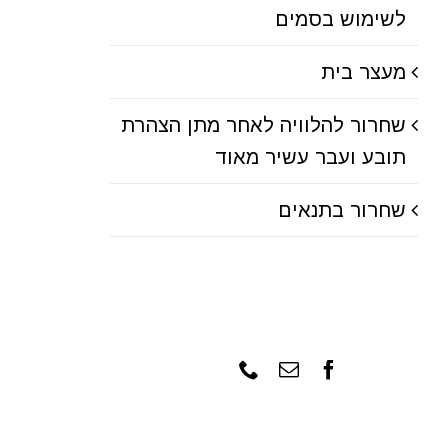
לשימוש בסמים
מעצר בית
שחרור להלוויה לאחר מתן הצהרת
תובע ועבר עשיר מאוד
שחרור בתנאים