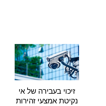
זיכוי בעבירה של אי
נקיטת אמצעי זהירות