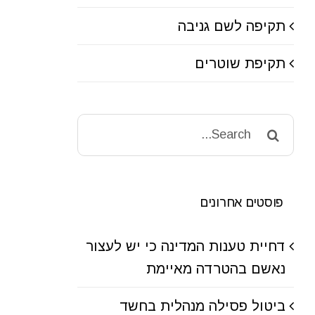
תקיפה לשם גניבה
תקיפת שוטרים
Search
for:
פוסטים אחרונים
דחיית טענות המדינה כי יש לעצור
נאשם בהטרדה מאיימת
ביטול פסילה מנהלית בחשד