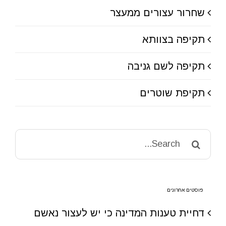
שחרור עצורים ממעצר
תקיפה בצוותא
תקיפה לשם גניבה
תקיפת שוטרים
Search
for:
פוסטים אחרונים
דחיית טענות המדינה כי יש לעצור נאשם