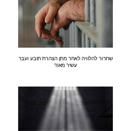
שחרור להלוויה לאחר מתן הצהרת תובע ועבר
עשיר מאוד