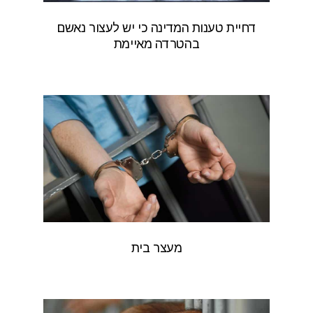
דחיית טענות המדינה כי יש לעצור נאשם
בהטרדה מאיימת
מעצר בית