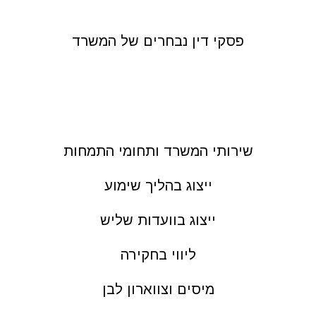
פסקי דין נבחרים של המשרד
שירותי המשרד ותחומי התמחות
ייצוג בהליך שימוע
ייצוג בוועדות שליש
ליווי בחקירה
מיסים וצווארון לבן