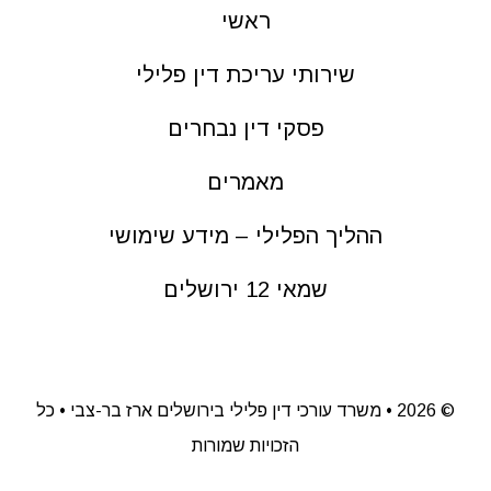
ראשי
שירותי עריכת דין פלילי
פסקי דין נבחרים
מאמרים
ההליך הפלילי – מידע שימושי
שמאי 12 ירושלים
©
2026 • משרד עורכי דין פלילי בירושלים ארז בר-צבי • כל
הזכויות שמורות