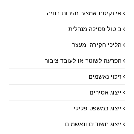
אי נקיטת אמצעי זהירות בחיה
ביטול פסילה מנהלית
הליכי חקירה ומעצר
הפרעה לשוטר או לעובד ציבור
זיכוי נאשמים
ייצוג אסירים
ייצוג במשפט פלילי
ייצוג חשודים ונאשמים