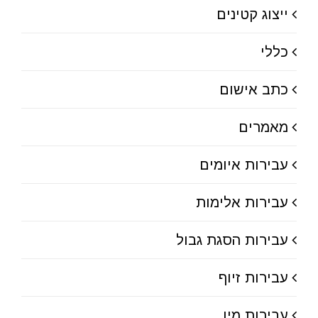
ייצוג קטינים
כללי
כתב אישום
מאמרים
עבירות איומים
עבירות אלימות
עבירות הסגת גבול
עבירות זיוף
עבירות מין