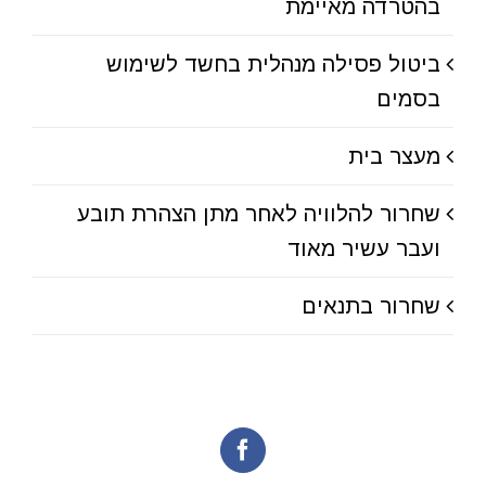
בהטרדה מאיימת
ביטול פסילה מנהלית בחשד לשימוש
בסמים
מעצר בית
שחרור להלוויה לאחר מתן הצהרת תובע
ועבר עשיר מאוד
שחרור בתנאים