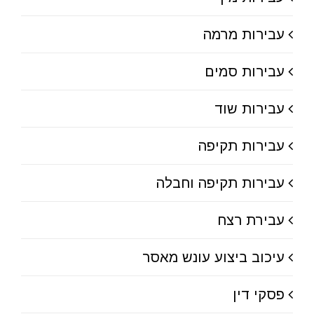
עבירות מרמה
עבירות סמים
עבירות שוד
עבירות תקיפה
עבירות תקיפה וחבלה
עבירת רצח
עיכוב ביצוע עונש מאסר
פסקי דין