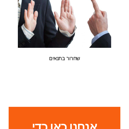
שחרור בתנאים
אנחנו כאן כדי