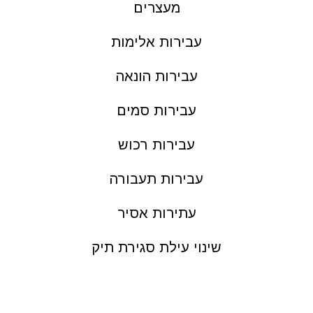
מעצרים
עבירות אלימות
עבירות הונאה
עבירות סמים
עבירות רכוש
עבירות תעבורה
עתירות אסיר
שינוי עילת סגירת תיק