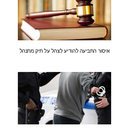
איסור התביעה להודיע לצהל על תיק מתנהל