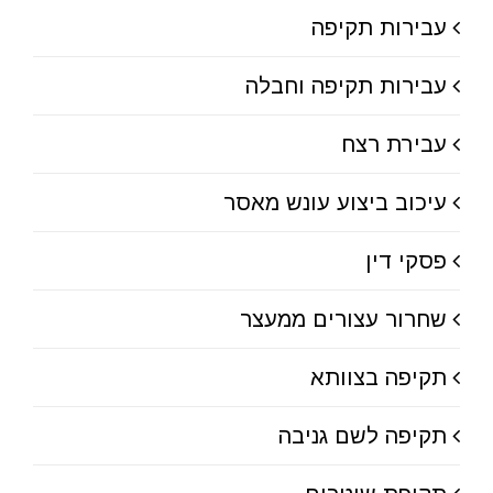
עבירות תקיפה
עבירות תקיפה וחבלה
עבירת רצח
עיכוב ביצוע עונש מאסר
פסקי דין
שחרור עצורים ממעצר
תקיפה בצוותא
תקיפה לשם גניבה