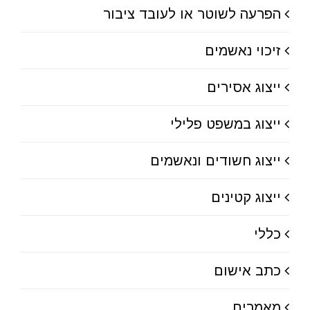
הפרעה לשוטר או לעובד ציבור
זיכוי נאשמים
ייצוג אסירים
ייצוג במשפט פלילי
ייצוג חשודים ונאשמים
ייצוג קטינים
כללי
כתב אישום
מאמרים