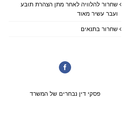
שחרור להלוויה לאחר מתן הצהרת תובע
ועבר עשיר מאוד
שחרור בתנאים
פסקי דין נבחרים של המשרד