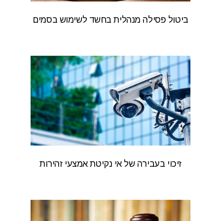
ביטול פסילה מנהלית בחשד לשימוש בסמים
זיכוי בעבירה של אי נקיטת אמצעי זהירות