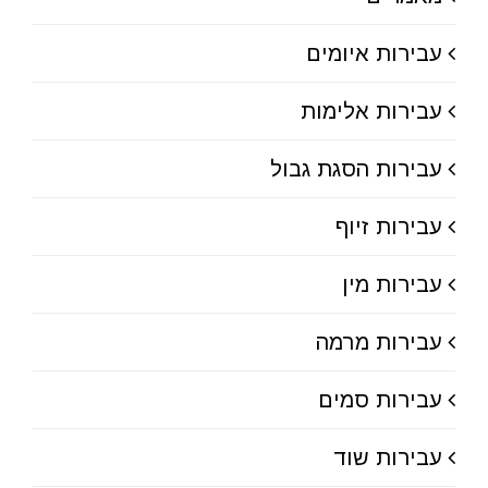
עבירות איומים
עבירות אלימות
עבירות הסגת גבול
עבירות זיוף
עבירות מין
עבירות מרמה
עבירות סמים
עבירות שוד