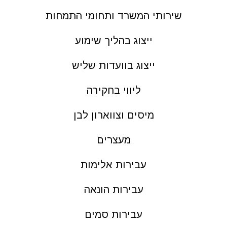
שירותי המשרד ותחומי התמחות
ייצוג בהליך שימוע
ייצוג בוועדות שליש
ליווי בחקירה
מיסים וצווארון לבן
מעצרים
עבירות אלימות
עבירות הונאה
עבירות סמים