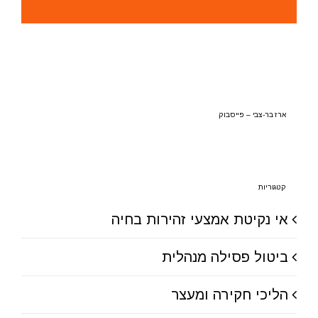
ארז בר-צבי – פייסבוק
קטגוריות
אי נקיטת אמצעי זהירות בחיה
ביטול פסילה מנהלית
הליכי חקירה ומעצר