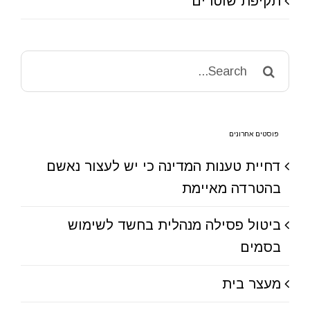
תקיפת שוטרים
Search
for:
פוסטים אחרונים
דחיית טענות המדינה כי יש לעצור נאשם
בהטרדה מאיימת
ביטול פסילה מנהלית בחשד לשימוש
בסמים
מעצר בית