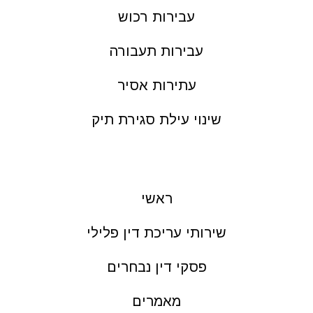
עבירות רכוש
עבירות תעבורה
עתירות אסיר
שינוי עילת סגירת תיק
ראשי
שירותי עריכת דין פלילי
פסקי דין נבחרים
מאמרים