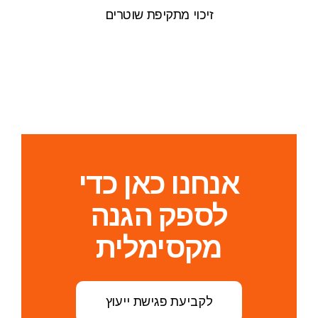
זיכוי מתקיפת שוטרים
אנחנו כאן כדי
לספק הגנה
מקסימלית
לקביעת פגישת ייעוץ