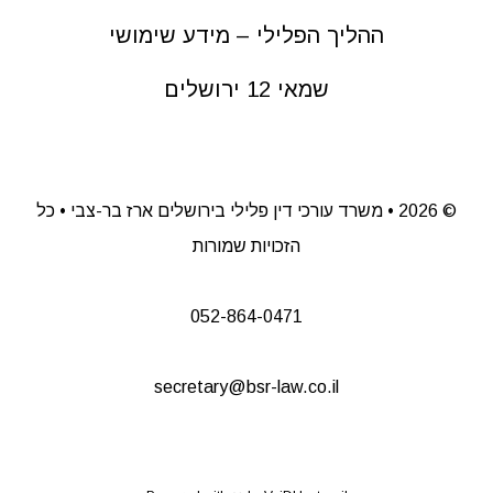
ההליך הפלילי – מידע שימושי
שמאי 12 ירושלים
©
2026 • משרד עורכי דין פלילי בירושלים ארז בר-צבי • כל
הזכויות שמורות
052-864-0471
secretary@bsr-law.co.il