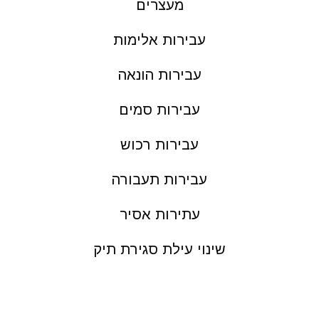
מעצרים
עבירות אלימות
עבירות הונאה
עבירות סמים
עבירות רכוש
עבירות תעבורה
עתירות אסיר
שינוי עילת סגירת תיק