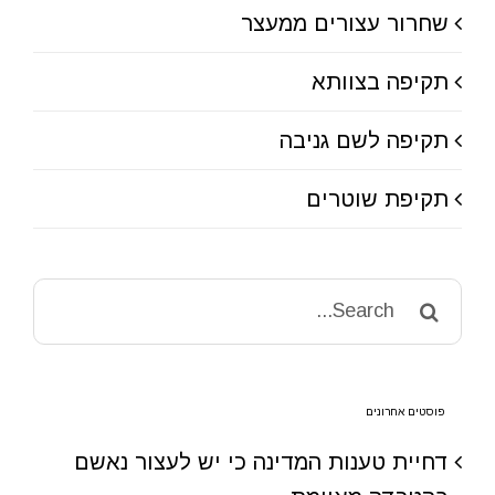
שחרור עצורים ממעצר
תקיפה בצוותא
תקיפה לשם גניבה
תקיפת שוטרים
Search
for:
פוסטים אחרונים
דחיית טענות המדינה כי יש לעצור נאשם