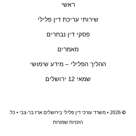
ראשי
שירותי עריכת דין פלילי
פסקי דין נבחרים
מאמרים
ההליך הפלילי – מידע שימושי
שמאי 12 ירושלים
©
2026 • משרד עורכי דין פלילי בירושלים ארז בר-צבי • כל
הזכויות שמורות