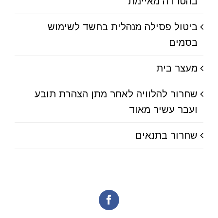
בהטרדה מאיימת
ביטול פסילה מנהלית בחשד לשימוש
בסמים
מעצר בית
שחרור להלוויה לאחר מתן הצהרת תובע
ועבר עשיר מאוד
שחרור בתנאים