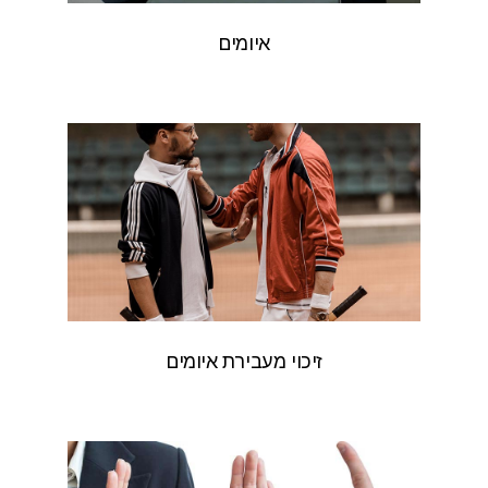
איומים
זיכוי מעבירת איומים