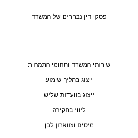
פסקי דין נבחרים של המשרד
שירותי המשרד ותחומי התמחות
ייצוג בהליך שימוע
ייצוג בוועדות שליש
ליווי בחקירה
מיסים וצווארון לבן