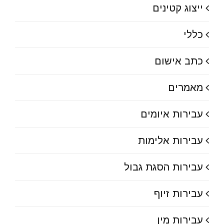
ייצוג קטינים
כללי
כתב אישום
מאמרים
עבירות איומים
עבירות אלימות
עבירות הסגת גבול
עבירות זיוף
עבירות מין