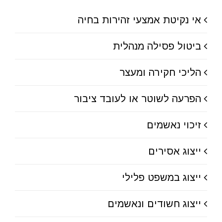
אי נקיטת אמצעי זהירות בחיה
ביטול פסילה מנהלית
הליכי חקירה ומעצר
הפרעה לשוטר או לעובד ציבור
זיכוי נאשמים
ייצוג אסירים
ייצוג במשפט פלילי
ייצוג חשודים ונאשמים