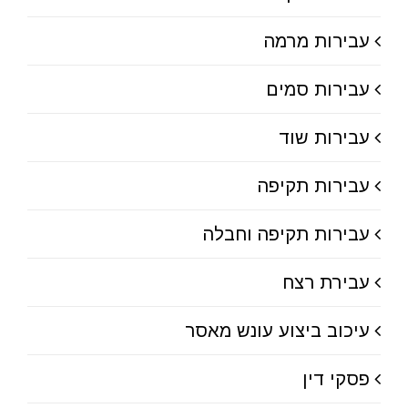
עבירות מרמה
עבירות סמים
עבירות שוד
עבירות תקיפה
עבירות תקיפה וחבלה
עבירת רצח
עיכוב ביצוע עונש מאסר
פסקי דין