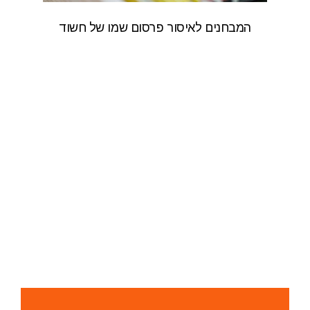
המבחנים לאיסור פרסום שמו של חשוד