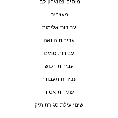
מיסים וצווארון לבן
מעצרים
עבירות אלימות
עבירות הונאה
עבירות סמים
עבירות רכוש
עבירות תעבורה
עתירות אסיר
שינוי עילת סגירת תיק