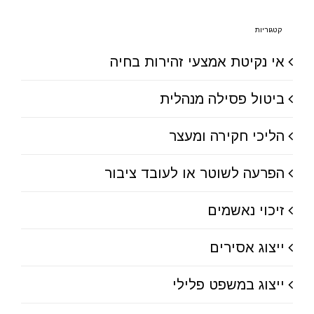
קטגוריות
אי נקיטת אמצעי זהירות בחיה
ביטול פסילה מנהלית
הליכי חקירה ומעצר
הפרעה לשוטר או לעובד ציבור
זיכוי נאשמים
ייצוג אסירים
ייצוג במשפט פלילי