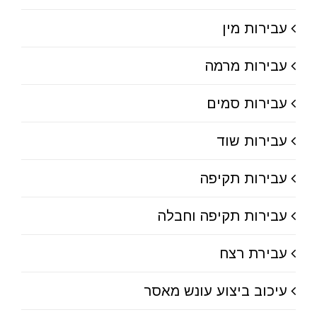
עבירות מין
עבירות מרמה
עבירות סמים
עבירות שוד
עבירות תקיפה
עבירות תקיפה וחבלה
עבירת רצח
עיכוב ביצוע עונש מאסר