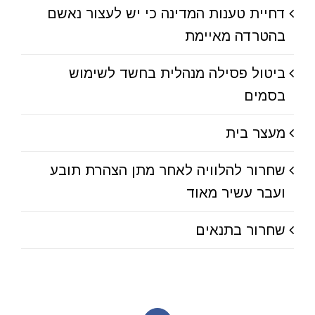
דחיית טענות המדינה כי יש לעצור נאשם
בהטרדה מאיימת
ביטול פסילה מנהלית בחשד לשימוש
בסמים
מעצר בית
שחרור להלוויה לאחר מתן הצהרת תובע
ועבר עשיר מאוד
שחרור בתנאים