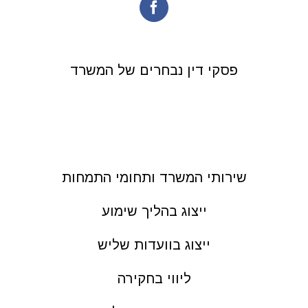
פסקי דין נבחרים של המשרד
שירותי המשרד ותחומי התמחות
ייצוג בהליך שימוע
ייצוג בוועדות שליש
ליווי בחקירה