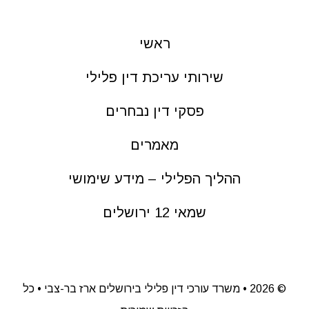
ראשי
שירותי עריכת דין פלילי
פסקי דין נבחרים
מאמרים
ההליך הפלילי – מידע שימושי
שמאי 12 ירושלים
©
2026 • משרד עורכי דין פלילי בירושלים ארז בר-צבי • כל