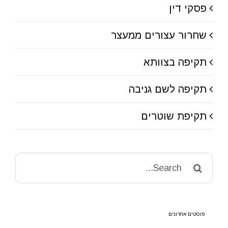
פסקי דין
שחרור עצורים ממעצר
תקיפה בצוותא
תקיפה לשם גניבה
תקיפת שוטרים
Search
for:
פוסטים אחרונים