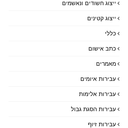
ייצוג חשודים ונאשמים
ייצוג קטינים
כללי
כתב אישום
מאמרים
עבירות איומים
עבירות אלימות
עבירות הסגת גבול
עבירות זיוף