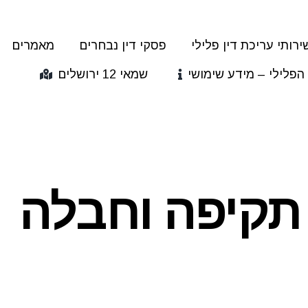
ירותי עריכת דין פלילי
פסקי דין נבחרים
מאמרים
הפלילי – מידע שימושי
שמאי 12 ירושלים
תקיפה וחבלה