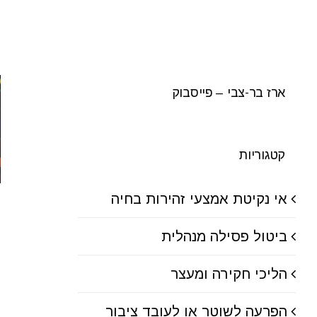
ארז בר-צבי – פייסבוק
קטגוריות
אי נקיטת אמצעי זהירות בחיה
ביטול פסילה מנהלית
הליכי חקירה ומעצר
הפרעה לשוטר או לעובד ציבור