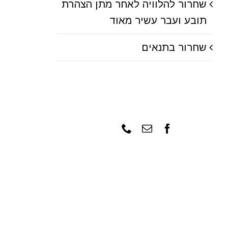
שחרור להלוויה לאחר מתן הצהרת
תובע ועבר עשיר מאוד
שחרור בתנאים