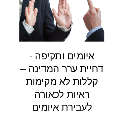
איומים ותקיפה -
דחיית ערר המדינה –
קללות לא מקימות
ראיות לכאורה
לעבירת איומים