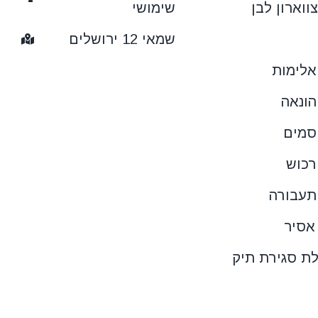
ווארון לבן
שימושי
שמאי 12 ירושלים
אלימות
הונאה
סמים
רכוש
תעבורה
אסיר
לת סגירת תיק