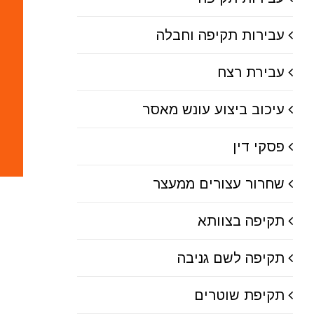
עבירות תקיפה וחבלה
עבירת רצח
עיכוב ביצוע עונש מאסר
פסקי דין
שחרור עצורים ממעצר
תקיפה בצוותא
תקיפה לשם גניבה
תקיפת שוטרים