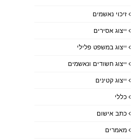
זיכוי נאשמים
ייצוג אסירים
ייצוג במשפט פלילי
ייצוג חשודים ונאשמים
ייצוג קטינים
כללי
כתב אישום
מאמרים