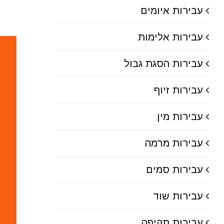
עבירות איומים
עבירות אלימות
עבירות הסגת גבול
עבירות זיוף
עבירות מין
עבירות מרמה
עבירות סמים
עבירות שוד
עבירות תקיפה