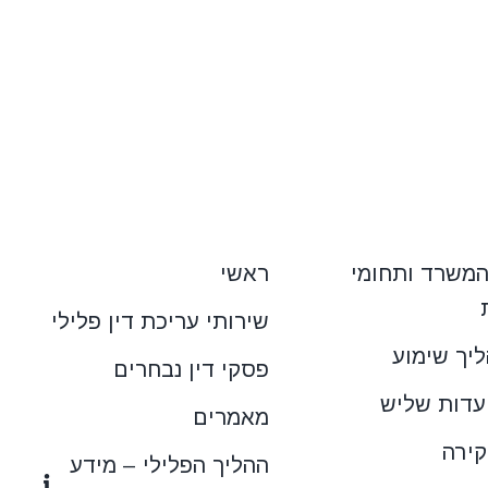
המשרד ותחומי
ראשי
שירותי עריכת דין פלילי
ליך שימוע
פסקי דין נבחרים
ועדות שליש
מאמרים
קירה
ההליך הפלילי – מידע