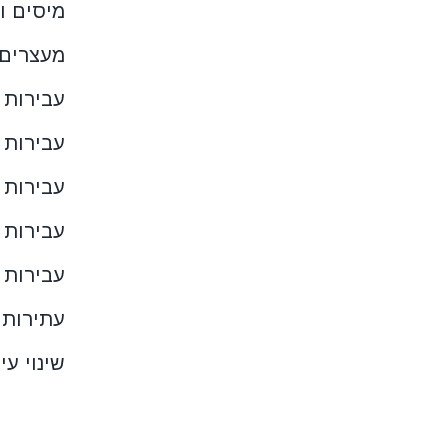
מיסים וצ
מעצרים
עבירות 
עבירות 
עבירות 
עבירות 
עבירות 
עתירות 
שינוי עי