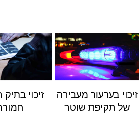
זיכוי בערעור מעבירה
זיכוי בתיק 
של תקיפת שוטר
חמורה