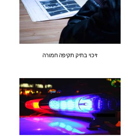
זיכוי בתיק תקיפה חמורה