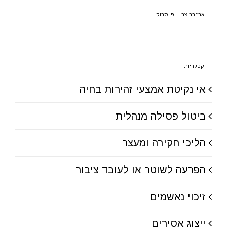
ארז בר-צבי – פייסבוק
קטגוריות
אי נקיטת אמצעי זהירות בחיה
ביטול פסילה מנהלית
הליכי חקירה ומעצר
הפרעה לשוטר או לעובד ציבור
זיכוי נאשמים
ייצוג אסירים