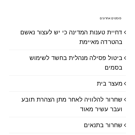
פוסטים אחרונים
דחיית טענות המדינה כי יש לעצור נאשם
בהטרדה מאיימת
ביטול פסילה מנהלית בחשד לשימוש
בסמים
מעצר בית
שחרור להלוויה לאחר מתן הצהרת תובע
ועבר עשיר מאוד
שחרור בתנאים