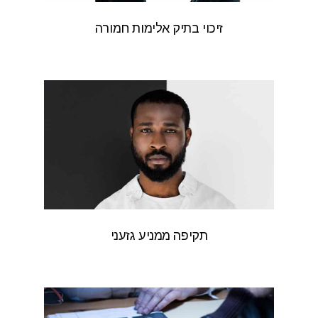
זיכוי בתיק אלימות חמורה
תקיפה ממניע גזעני