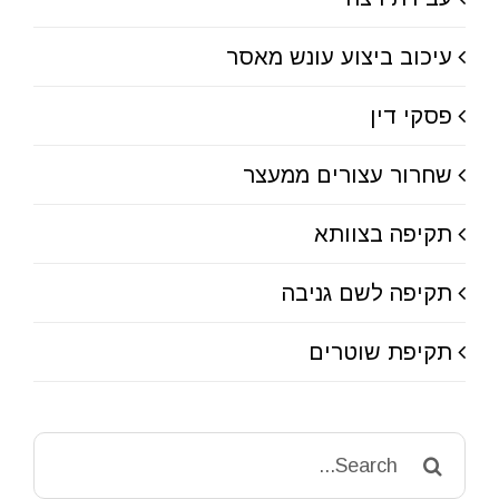
עיכוב ביצוע עונש מאסר
פסקי דין
שחרור עצורים ממעצר
תקיפה בצוותא
תקיפה לשם גניבה
תקיפת שוטרים
Search
for: