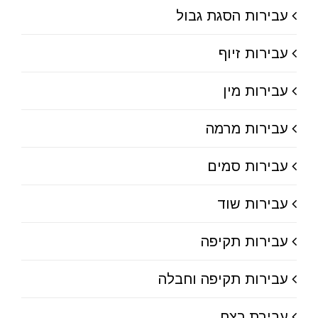
עבירות הסגת גבול
עבירות זיוף
עבירות מין
עבירות מרמה
עבירות סמים
עבירות שוד
עבירות תקיפה
עבירות תקיפה וחבלה
עבירת רצח