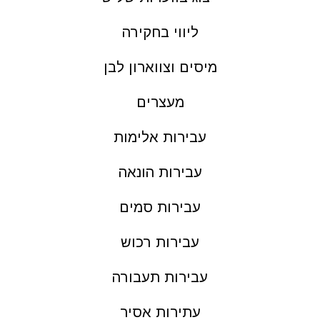
ליווי בחקירה
מיסים וצווארון לבן
מעצרים
עבירות אלימות
עבירות הונאה
עבירות סמים
עבירות רכוש
עבירות תעבורה
עתירות אסיר