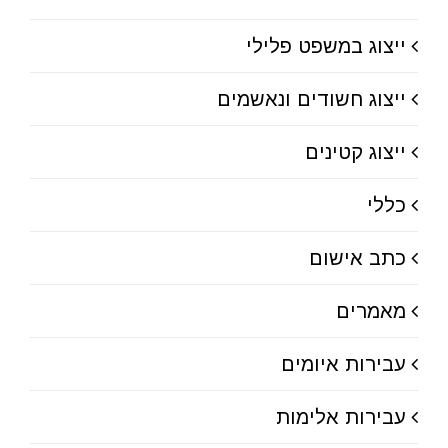
ייצוג במשפט פלילי
ייצוג חשודים ונאשמים
ייצוג קטינים
כללי
כתב אישום
מאמרים
עבירות איומים
עבירות אלימות