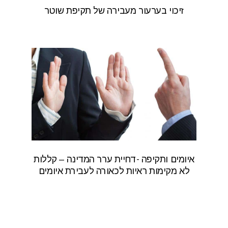
זיכוי בערעור מעבירה של תקיפת שוטר
איומים ותקיפה -דחיית ערר המדינה – קללות
לא מקימות ראיות לכאורה לעבירת איומים