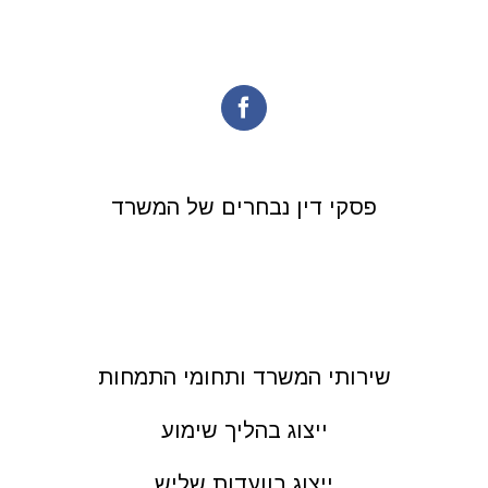
פסקי דין נבחרים של המשרד
שירותי המשרד ותחומי התמחות
ייצוג בהליך שימוע
ייצוג בוועדות שליש