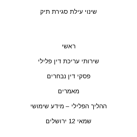
שינוי עילת סגירת תיק
ראשי
שירותי עריכת דין פלילי
פסקי דין נבחרים
מאמרים
ההליך הפלילי – מידע שימושי
שמאי 12 ירושלים