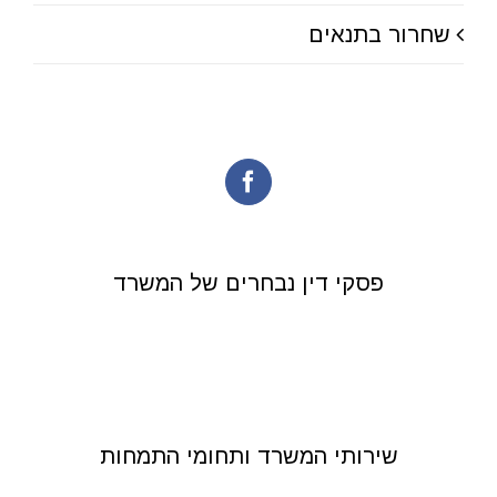
שחרור בתנאים
פסקי דין נבחרים של המשרד
שירותי המשרד ותחומי התמחות