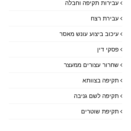
עבירות תקיפה וחבלה
עבירת רצח
עיכוב ביצוע עונש מאסר
פסקי דין
שחרור עצורים ממעצר
תקיפה בצוותא
תקיפה לשם גניבה
תקיפת שוטרים