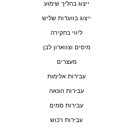
ייצוג בהליך שימוע
ייצוג בוועדות שליש
ליווי בחקירה
מיסים וצווארון לבן
מעצרים
עבירות אלימות
עבירות הונאה
עבירות סמים
עבירות רכוש