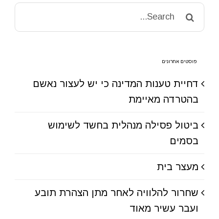
Search
for:
פוסטים אחרונים
דחיית טענות המדינה כי יש לעצור נאשם
בהטרדה מאיימת
ביטול פסילה מנהלית בחשד לשימוש
בסמים
מעצר בית
שחרור להלוויה לאחר מתן הצהרת תובע
ועבר עשיר מאוד