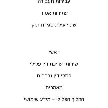
עבירות תעבורה
עתירות אסיר
שינוי עילת סגירת תיק
ראשי
שירותי עריכת דין פלילי
פסקי דין נבחרים
מאמרים
ההליך הפלילי – מידע שימושי