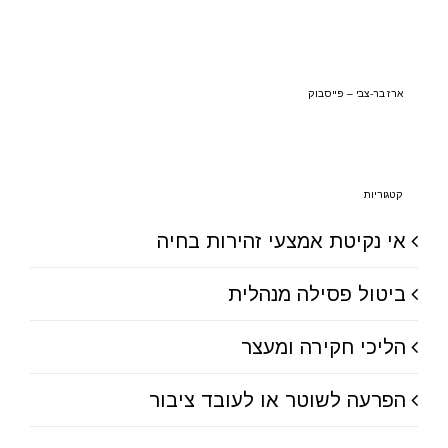
ארז בר-צבי – פייסבוק
קטגוריות
אי נקיטת אמצעי זהירות בחיה
ביטול פסילה מנהלית
הליכי חקירה ומעצר
הפרעה לשוטר או לעובד ציבור