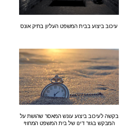
עיכוב ביצוע בבית המשפט העליון בתיק אונס
בקשה לעיכוב ביצוע עונש המאסר שהושת על
המבקש בגזר דינו של בית המשפט המחוזי