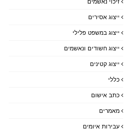
זיכוי נאשמים
ייצוג אסירים
ייצוג במשפט פלילי
ייצוג חשודים ונאשמים
ייצוג קטינים
כללי
כתב אישום
מאמרים
עבירות איומים