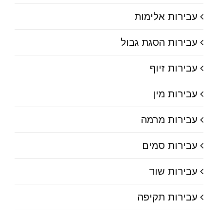
עבירות אלימות
עבירות הסגת גבול
עבירות זיוף
עבירות מין
עבירות מרמה
עבירות סמים
עבירות שוד
עבירות תקיפה