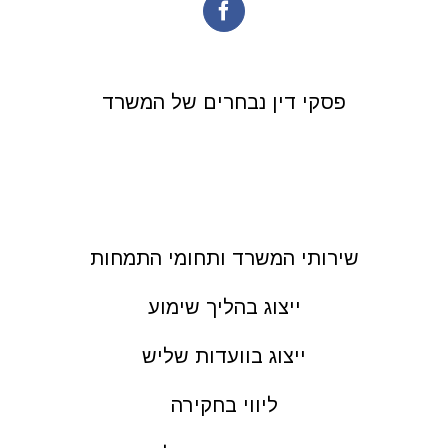
פסקי דין נבחרים של המשרד
שירותי המשרד ותחומי התמחות
ייצוג בהליך שימוע
ייצוג בוועדות שליש
ליווי בחקירה