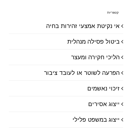
קטגוריות
אי נקיטת אמצעי זהירות בחיה
ביטול פסילה מנהלית
הליכי חקירה ומעצר
הפרעה לשוטר או לעובד ציבור
זיכוי נאשמים
ייצוג אסירים
ייצוג במשפט פלילי