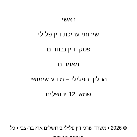
ראשי
שירותי עריכת דין פלילי
פסקי דין נבחרים
מאמרים
ההליך הפלילי – מידע שימושי
שמאי 12 ירושלים
©
2026 • משרד עורכי דין פלילי בירושלים ארז בר-צבי • כל