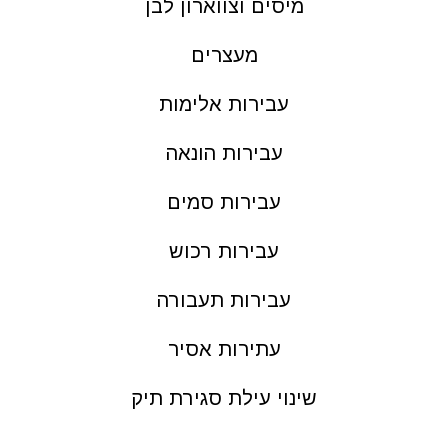
מיסים וצווארון לבן
מעצרים
עבירות אלימות
עבירות הונאה
עבירות סמים
עבירות רכוש
עבירות תעבורה
עתירות אסיר
שינוי עילת סגירת תיק