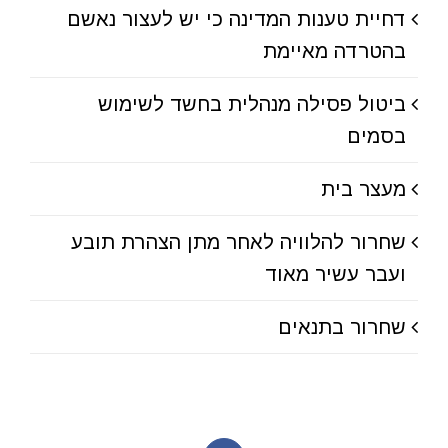
דחיית טענות המדינה כי יש לעצור נאשם
בהטרדה מאיימת
ביטול פסילה מנהלית בחשד לשימוש
בסמים
מעצר בית
שחרור להלוויה לאחר מתן הצהרת תובע
ועבר עשיר מאוד
שחרור בתנאים