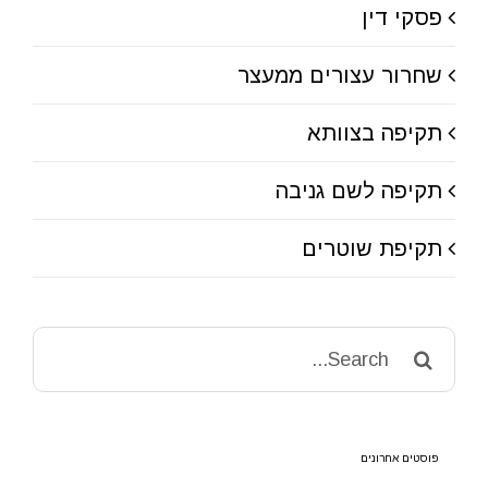
פסקי דין
שחרור עצורים ממעצר
תקיפה בצוותא
תקיפה לשם גניבה
תקיפת שוטרים
Search
for:
פוסטים אחרונים