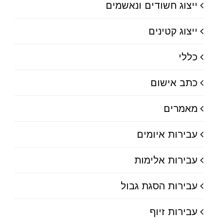
ייצוג חשודים ונאשמים
ייצוג קטינים
כללי
כתב אישום
מאמרים
עבירות איומים
עבירות אלימות
עבירות הסגת גבול
עבירות זיוף