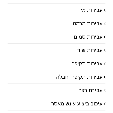
עבירות מין
עבירות מרמה
עבירות סמים
עבירות שוד
עבירות תקיפה
עבירות תקיפה וחבלה
עבירת רצח
עיכוב ביצוע עונש מאסר